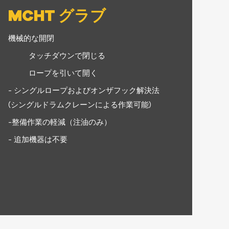
MCHT グラブ
機械的な開閉
タッチダウンで閉じる
ロープを引いて開く
- シングルロープおよびオンザフック解決法
(シングルドラムクレーンによる作業可能)
-整備作業の軽減（注油のみ）
- 追加機器は不要