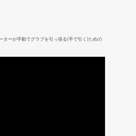
ーターが手動でグラブを引っ張る(手で引く)ための