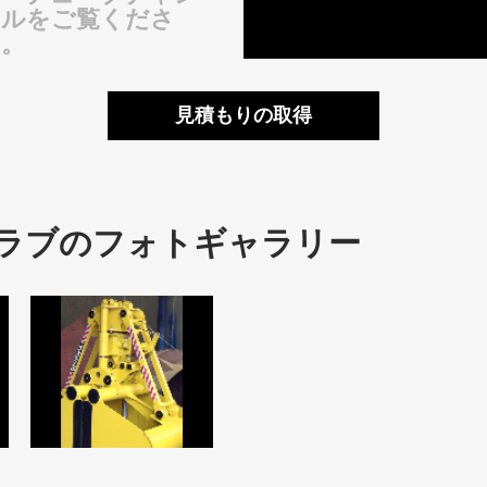
ネルをご覧くださ
。
見積もりの取得
ラブのフォトギャラリー