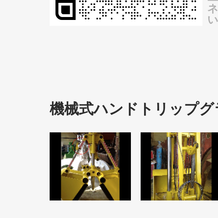
い
機械式ハンドトリップグ