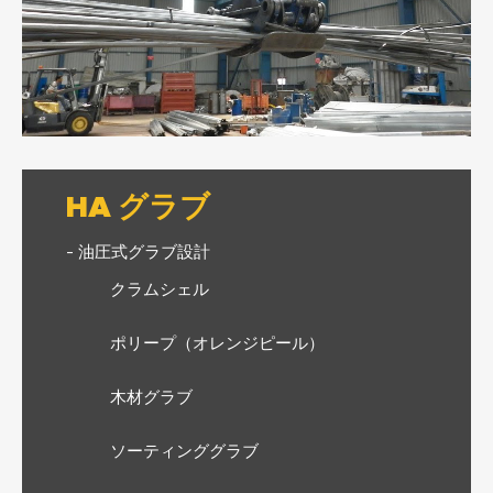
HA グラブ
- 油圧式グラブ設計
クラムシェル
ポリープ（オレンジピール）
木材グラブ
ソーティンググラブ