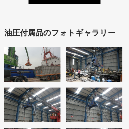
油圧付属品のフォトギャラリー