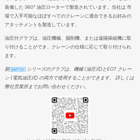
装備した 360° 油圧ローターで製造されています。当社は 市
場で入手可能なほぼすべてのクレーンに適合できるお好みの
アタッチメントを製造しています。
油圧付グラブは、油圧機械、掘削機、または遠隔操縦機に取
り付けることができ、クレーンの仕様に応じて取り付けられ
ます。
新
シリーズのグラブは、機械 (油圧式)とEOT クレー
ン (電気油圧式) の両方で使用することができます。 詳しくは
弊社営業所までお問い合わせください。