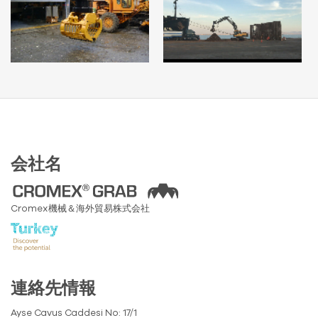
会社名
Cromex機械＆海外貿易株式会社
連絡先情報
Ayse Cavus Caddesi No: 17/1