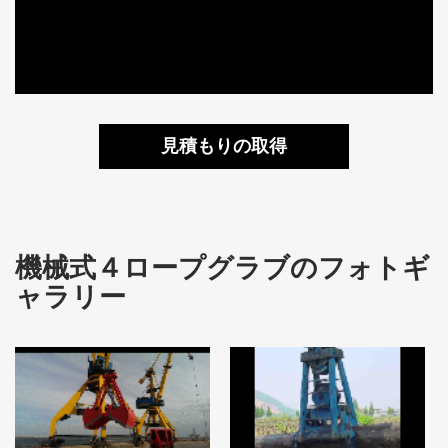
見積もりの取得
機械式４ロープグラブのフォトギ
ャラリー