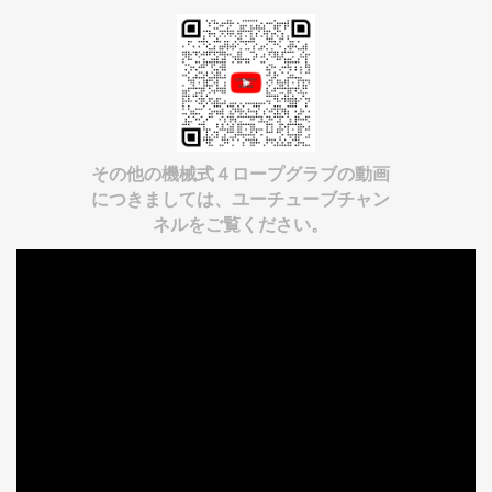
その他の機械式４ロープグラブの動画
につきましては、ユーチューブチャン
ネルをご覧ください。