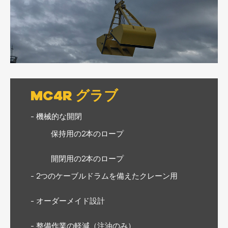
MC4R グラブ
- 機械的な開閉
保持用の2本のロープ
開閉用の2本のロープ
- 2つのケーブルドラムを備えたクレーン用
- オーダーメイド設計
- 整備作業の軽減（注油のみ）