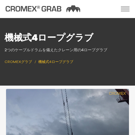
機械式4ロープグラブ
2つのケーブルドラムを備えたクレーン用の4ロープグラブ
CROMEXグラブ
機械式4ロープグラブ