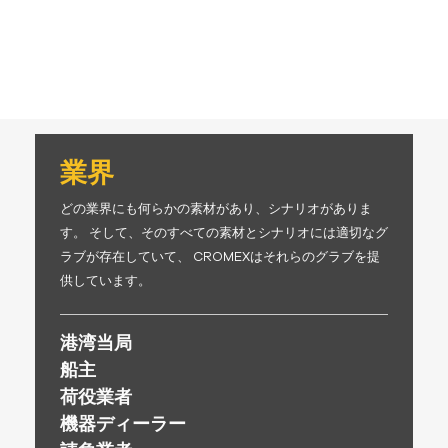
業界
どの業界にも何らかの素材があり、シナリオがありま
す。 そして、そのすべての素材とシナリオには適切なグ
ラブが存在していて、 CROMEXはそれらのグラブを提
供しています。
港湾当局
船主
荷役業者
機器ディーラー