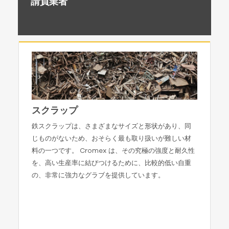
請負業者
スクラップ
鉄スクラップは、さまざまなサイズと形状があり、同
じものがないため、おそらく最も取り扱いが難しい材
料の一つです。 Cromex は、その究極の強度と耐久性
を、高い生産率に結びつけるために、比較的低い自重
の、非常に強力なグラブを提供しています。