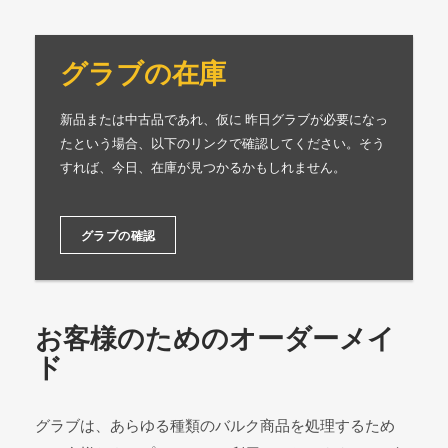
グラブの在庫
新品または中古品であれ、仮に 昨日グラブが必要になっ
たという場合、以下のリンクで確認してください。そう
すれば、今日、在庫が見つかるかもしれません。
グラブの確認
お客様のためのオーダーメイ
ド
グラブは、あらゆる種類のバルク商品を処理するため