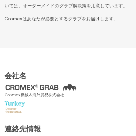
いては、オーダーメイドのグラブ解決策を用意しています。
Cromexはあなたが必要とするグラブをお届けします。
会社名
Cromex機械＆海外貿易株式会社
連絡先情報