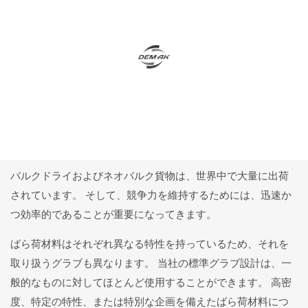
バルクドライおよびネオバルク貨物は、世界中で大量に出荷
されています。 そして、競争力を維持するためには、迅速か
つ効率的であることが重要になってきます。
ばら荷材料はそれぞれ異なる特性を持っているため、それを
取り扱うグラブも異なります。 当社の標準グラブ設計は、一
般的なものに対してほとんど使用することができます。 高密
度、特定の特性、または特別な企画を備えたばら荷材料につ