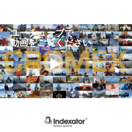
ユーチューブで
動画をご覧ください
チャンネル移動