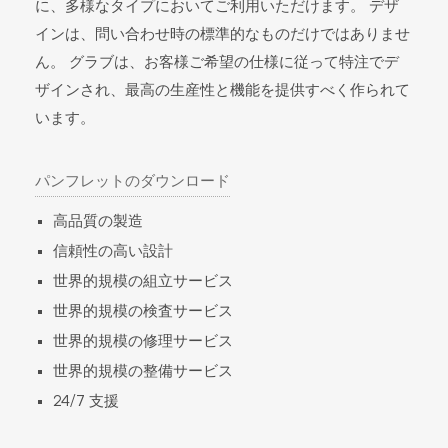
に、多様なタイプにおいてご利用いただけます。 デザ
インは、問い合わせ時の標準的なものだけではありませ
ん。 グラブは、お客様ご希望の仕様に従って特注でデ
ザインされ、最高の生産性と機能を提供すべく作られて
います。
パンフレットのダウンロード
高品質の製造
信頼性の高い設計
世界的規模の組立サービス
世界的規模の検査サービス
世界的規模の修理サービス
世界的規模の整備サービス
24/7 支援