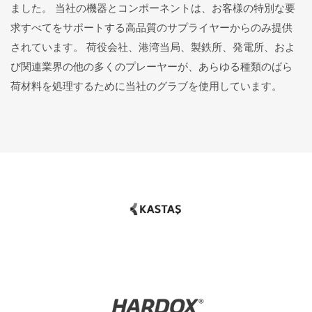
ました。 当社の機器とコンポーネントは、お客様の特別な要
求すべてをサポートする高品質のサプライヤーからのみ提供
されています。 荷役会社、港湾当局、製鉄所、発電所、およ
び関連業界の他の多くのプレーヤーが、あらゆる種類のばら
荷材料を処理するために当社のグラブを使用しています。