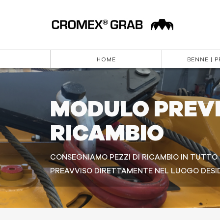
HOME
BENNE | 
MODULO PREVE
RICAMBIO
CONSEGNIAMO PEZZI DI RICAMBIO IN TUTT
PREAVVISO DIRETTAMENTE NEL LUOGO DESI