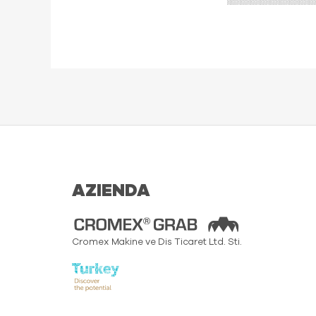
AZIENDA
Cromex Makine ve Dis Ticaret Ltd. Sti.