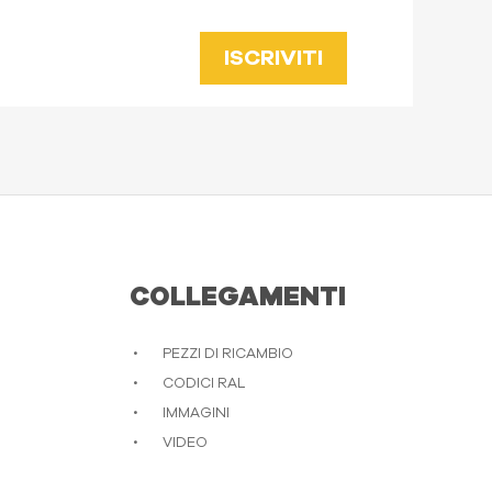
ISCRIVITI
COLLEGAMENTI
PEZZI DI RICAMBIO
CODICI RAL
IMMAGINI
VIDEO