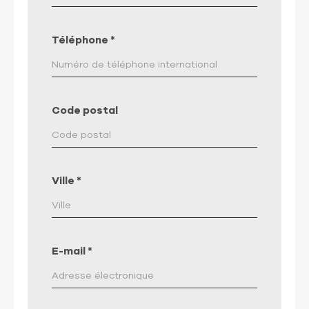
Téléphone
*
Code postal
Ville
*
E-mail
*