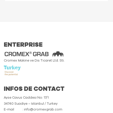
ENTERPRISE
Cromex Makine ve Dis Ticaret Ltd. Sti.
INFOS DE CONTACT
Ayse Cavus Caddesi No: 17/1
34740 Suadiye – Istanbul / Turkey
E-mail
: info@cromexgrab.com