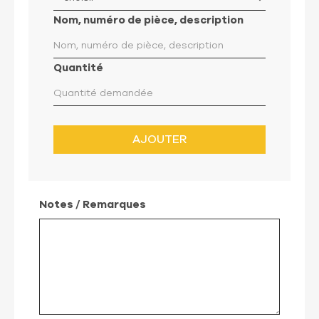
Nom, numéro de pièce, description
Quantité
AJOUTER
Notes / Remarques