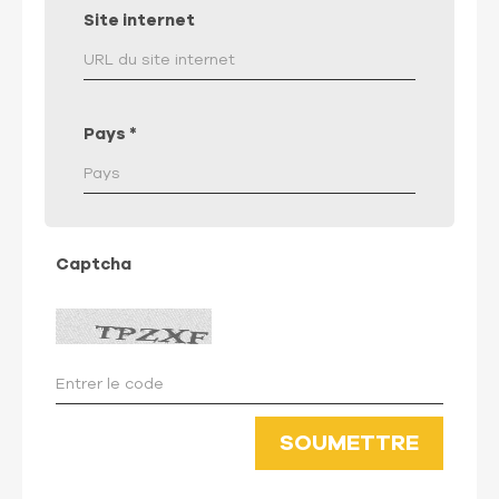
Site internet
Pays
*
Captcha
SOUMETTRE