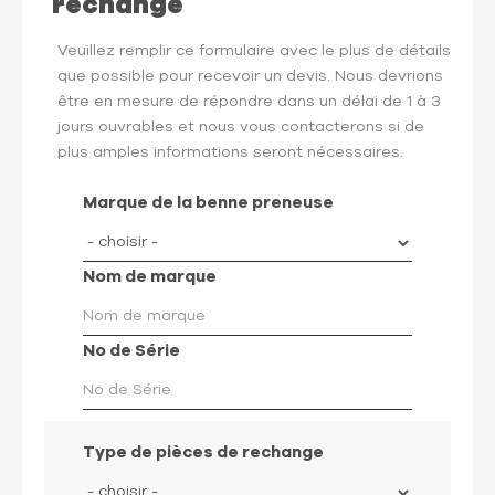
rechange
Veuillez remplir ce formulaire avec le plus de détails
que possible pour recevoir un devis. Nous devrions
être en mesure de répondre dans un délai de 1 à 3
jours ouvrables et nous vous contacterons si de
plus amples informations seront nécessaires.
Marque de la benne preneuse
Nom de marque
No de Série
Type de pièces de rechange