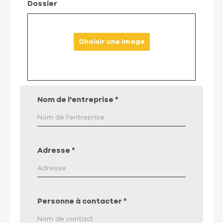
Dossier
Choisir une image
Nom de l'entreprise
*
Adresse
*
Personne à contacter
*