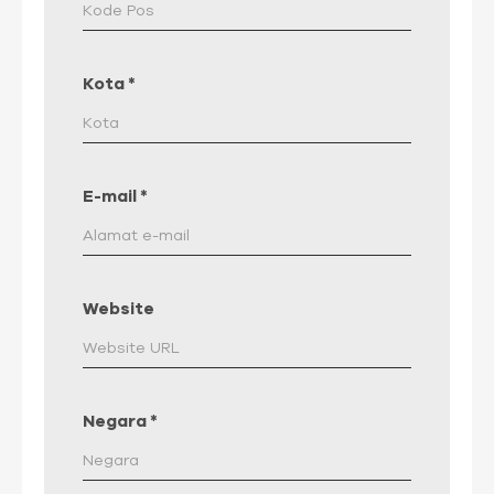
Kota
*
E-mail
*
Website
Negara
*