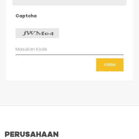
Captcha
KIRIM
PERUSAHAAN