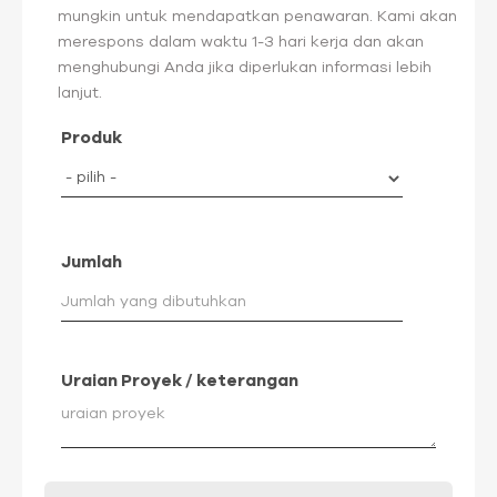
mungkin untuk mendapatkan penawaran. Kami akan
merespons dalam waktu 1-3 hari kerja dan akan
menghubungi Anda jika diperlukan informasi lebih
lanjut.
Produk
Jumlah
Uraian Proyek / keterangan