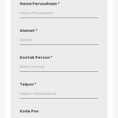
Nama Perusahaan
*
Alamat
*
Kontak Person
*
Telpon
*
Kode Pos