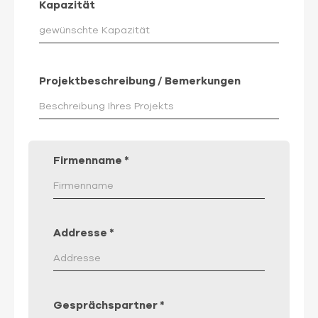
Kapazität
Projektbeschreibung / Bemerkungen
Firmenname
*
Addresse
*
Gesprächspartner
*