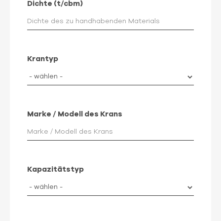
Dichte (t/cbm)
Krantyp
Marke / Modell des Krans
Kapazitätstyp