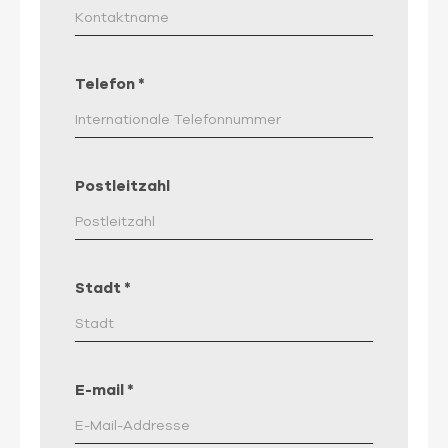
Telefon
*
Postleitzahl
Stadt
*
E-mail
*