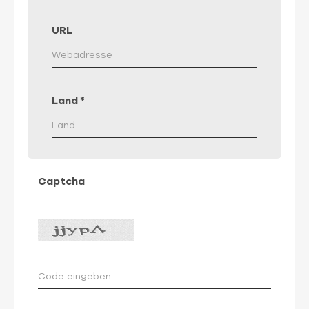
URL
Land
*
Captcha