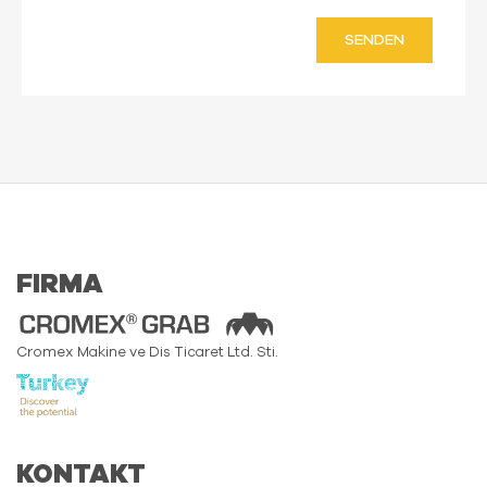
SENDEN
FIRMA
Cromex Makine ve Dis Ticaret Ltd. Sti.
KONTAKT