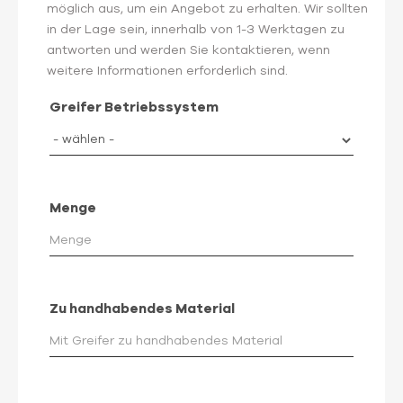
möglich aus, um ein Angebot zu erhalten. Wir sollten
in der Lage sein, innerhalb von 1-3 Werktagen zu
antworten und werden Sie kontaktieren, wenn
weitere Informationen erforderlich sind.
Greifer Betriebssystem
Menge
Zu handhabendes Material